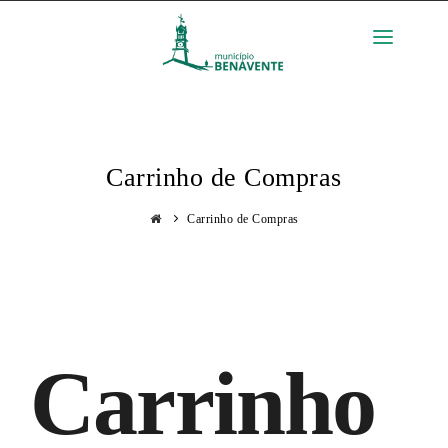
PT
ENTRAR
Carrinho de Compras
Carrinho de Compras
Carrinho