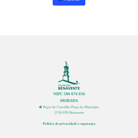
NIPC 506 676 056
MORADA
Paços do Concelho Praça do Município
2130-038 Benavente
Política de privacidade e segurança