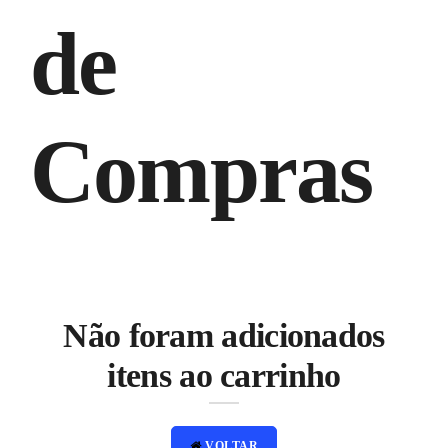
de
Compras
Não foram adicionados
itens ao carrinho
VOLTAR